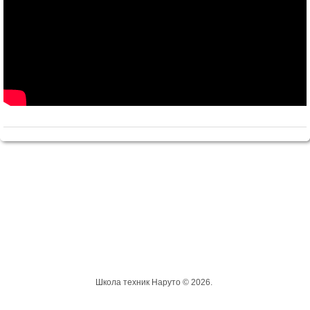
Школа техник Наруто © 2026.