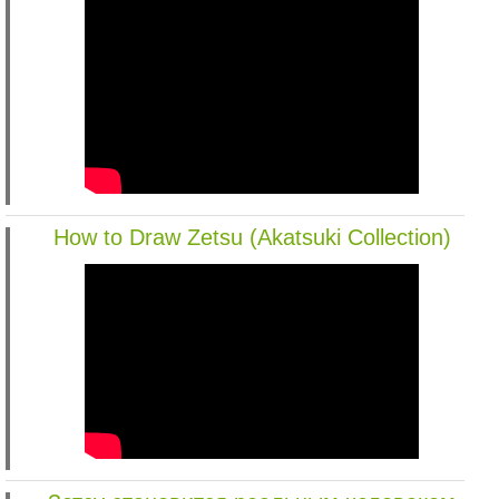
How to Draw Zetsu (Akatsuki Collection)