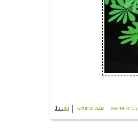
Jut.
su
ТЕХНИКИ ЗЕЦУ
КАРТИНКИ С 